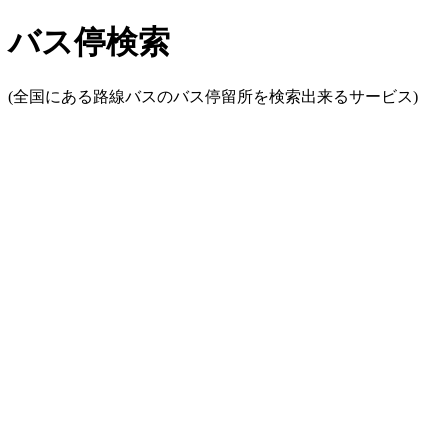
バス停検索
(全国にある路線バスのバス停留所を検索出来るサービス)