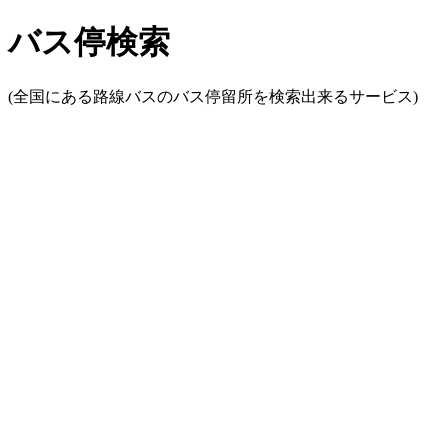
バス停検索
(全国にある路線バスのバス停留所を検索出来るサービス)