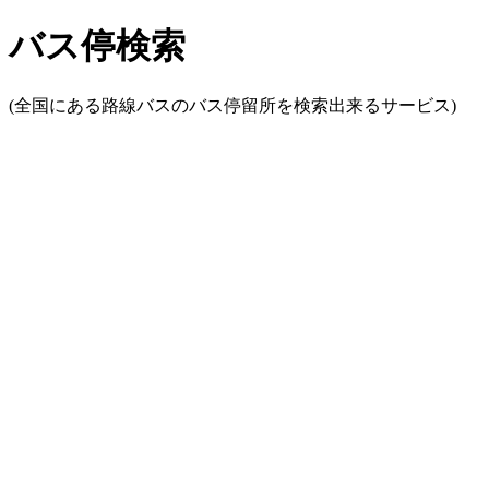
バス停検索
(全国にある路線バスのバス停留所を検索出来るサービス)