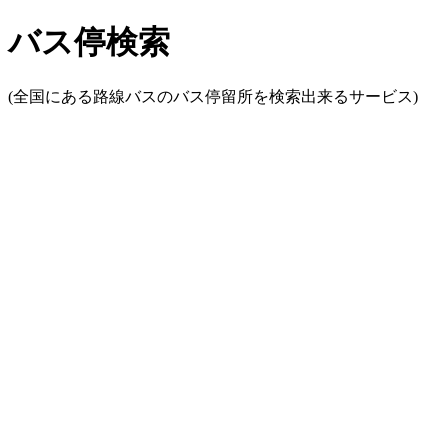
バス停検索
(全国にある路線バスのバス停留所を検索出来るサービス)