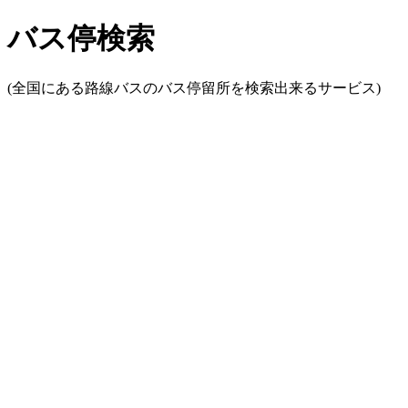
バス停検索
(全国にある路線バスのバス停留所を検索出来るサービス)