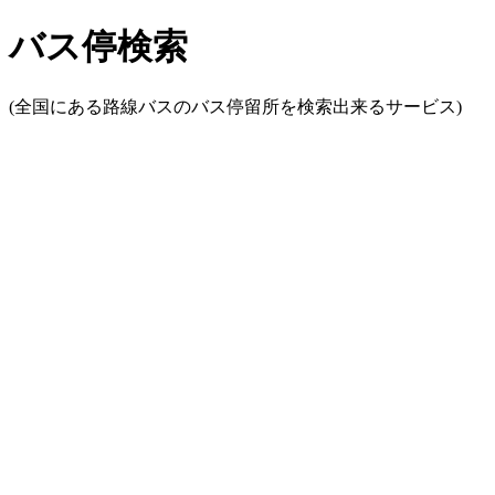
バス停検索
(全国にある路線バスのバス停留所を検索出来るサービス)