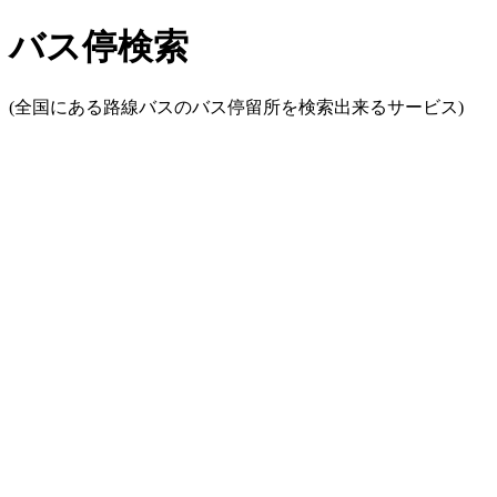
バス停検索
(全国にある路線バスのバス停留所を検索出来るサービス)