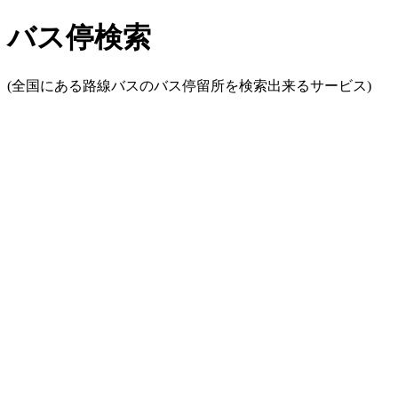
バス停検索
(全国にある路線バスのバス停留所を検索出来るサービス)