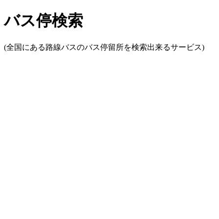
バス停検索
(全国にある路線バスのバス停留所を検索出来るサービス)