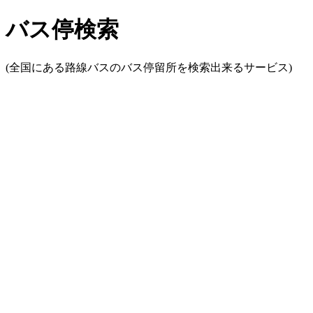
バス停検索
(全国にある路線バスのバス停留所を検索出来るサービス)