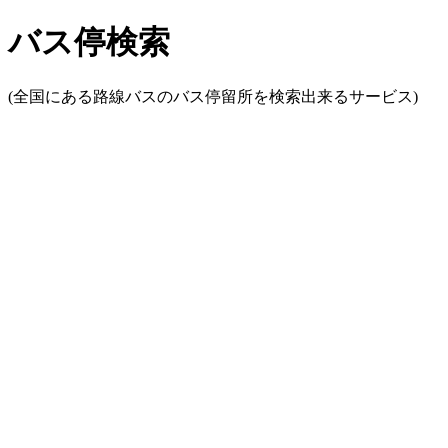
バス停検索
(全国にある路線バスのバス停留所を検索出来るサービス)