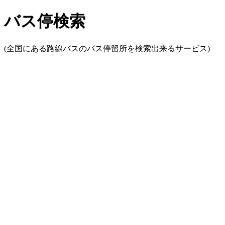
バス停検索
(全国にある路線バスのバス停留所を検索出来るサービス)