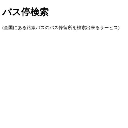
バス停検索
(全国にある路線バスのバス停留所を検索出来るサービス)