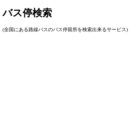
バス停検索
(全国にある路線バスのバス停留所を検索出来るサービス)