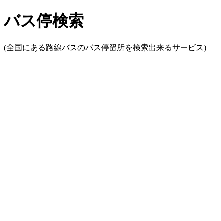
バス停検索
(全国にある路線バスのバス停留所を検索出来るサービス)