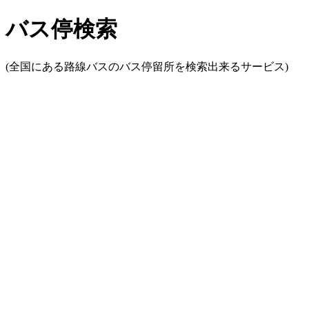
バス停検索
(全国にある路線バスのバス停留所を検索出来るサービス)