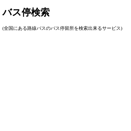
バス停検索
(全国にある路線バスのバス停留所を検索出来るサービス)