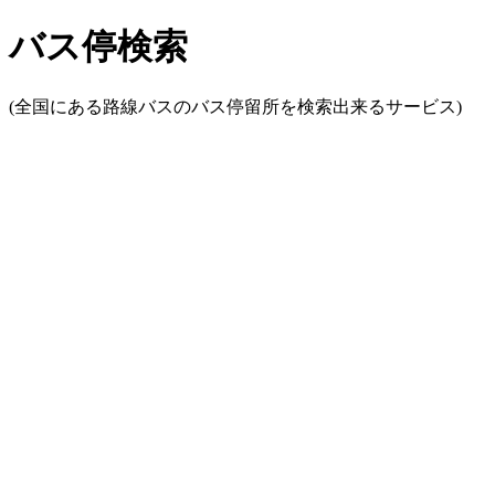
バス停検索
(全国にある路線バスのバス停留所を検索出来るサービス)