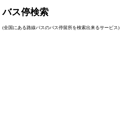
バス停検索
(全国にある路線バスのバス停留所を検索出来るサービス)