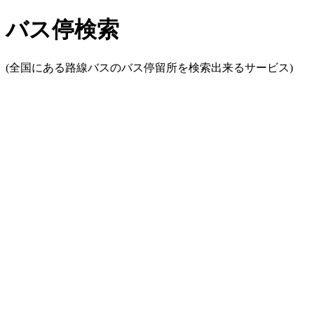
バス停検索
(全国にある路線バスのバス停留所を検索出来るサービス)