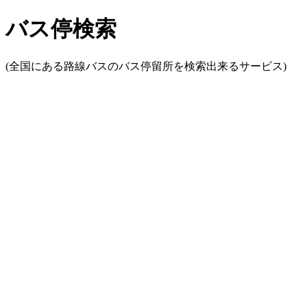
バス停検索
(全国にある路線バスのバス停留所を検索出来るサービス)