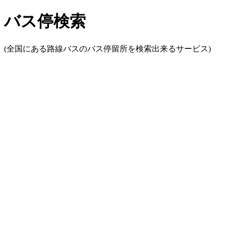
バス停検索
(全国にある路線バスのバス停留所を検索出来るサービス)