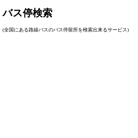
バス停検索
(全国にある路線バスのバス停留所を検索出来るサービス)