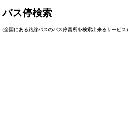
バス停検索
(全国にある路線バスのバス停留所を検索出来るサービス)