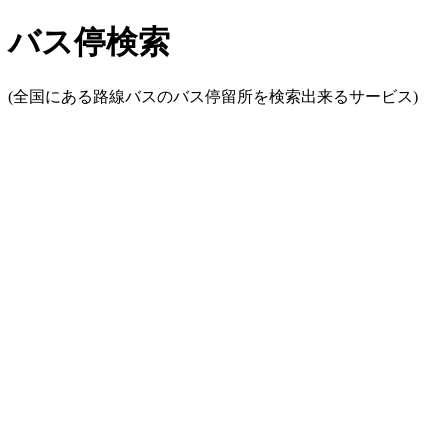
バス停検索
(全国にある路線バスのバス停留所を検索出来るサービス)