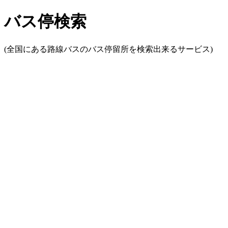
バス停検索
(全国にある路線バスのバス停留所を検索出来るサービス)