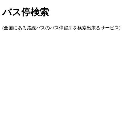
バス停検索
(全国にある路線バスのバス停留所を検索出来るサービス)