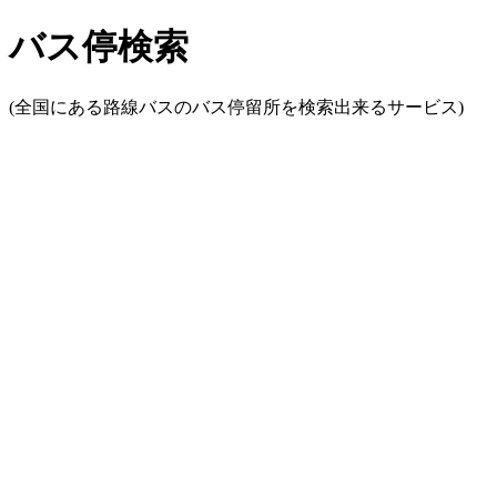
バス停検索
(全国にある路線バスのバス停留所を検索出来るサービス)