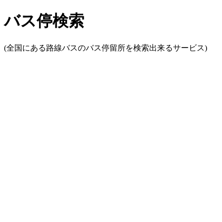
バス停検索
(全国にある路線バスのバス停留所を検索出来るサービス)