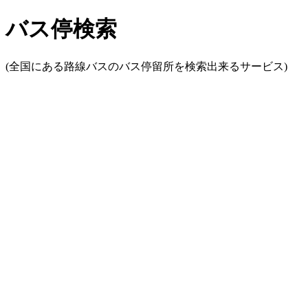
バス停検索
(全国にある路線バスのバス停留所を検索出来るサービス)