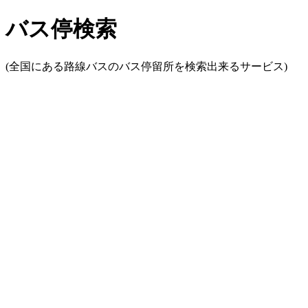
バス停検索
(全国にある路線バスのバス停留所を検索出来るサービス)