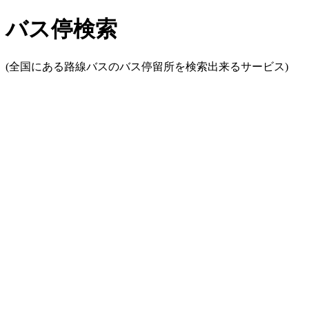
バス停検索
(全国にある路線バスのバス停留所を検索出来るサービス)