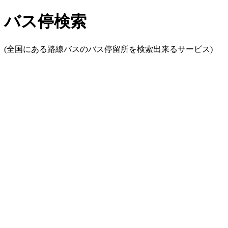
バス停検索
(全国にある路線バスのバス停留所を検索出来るサービス)