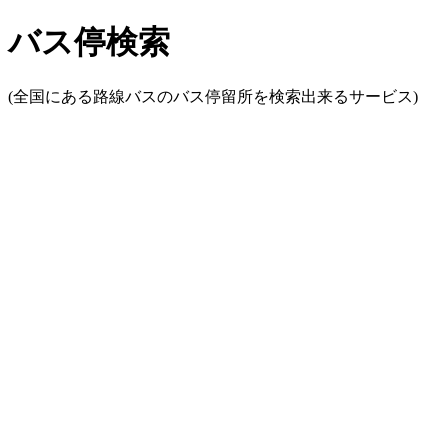
バス停検索
(全国にある路線バスのバス停留所を検索出来るサービス)