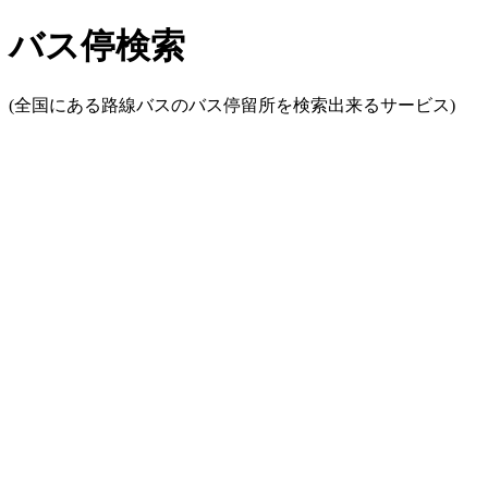
バス停検索
(全国にある路線バスのバス停留所を検索出来るサービス)