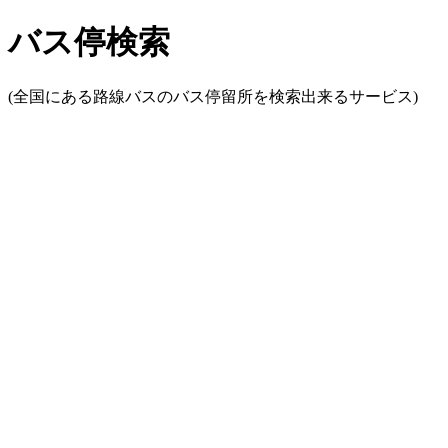
バス停検索
(全国にある路線バスのバス停留所を検索出来るサービス)