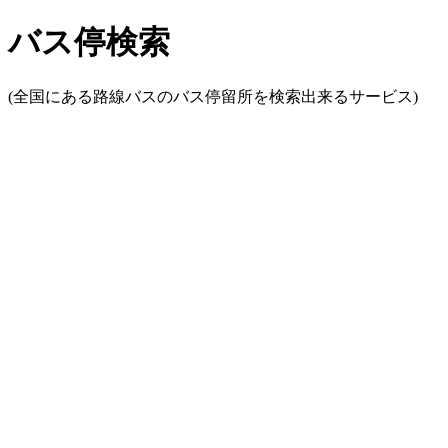
バス停検索
(全国にある路線バスのバス停留所を検索出来るサービス)