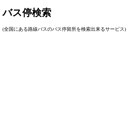
バス停検索
(全国にある路線バスのバス停留所を検索出来るサービス)