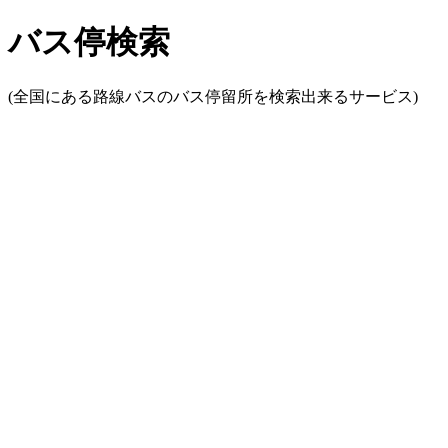
バス停検索
(全国にある路線バスのバス停留所を検索出来るサービス)