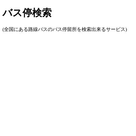
バス停検索
(全国にある路線バスのバス停留所を検索出来るサービス)