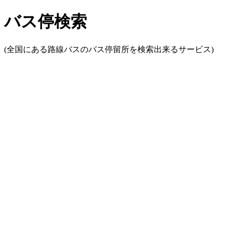
バス停検索
(全国にある路線バスのバス停留所を検索出来るサービス)