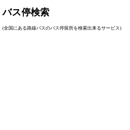
バス停検索
(全国にある路線バスのバス停留所を検索出来るサービス)