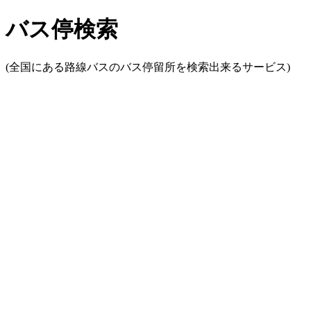
バス停検索
(全国にある路線バスのバス停留所を検索出来るサービス)