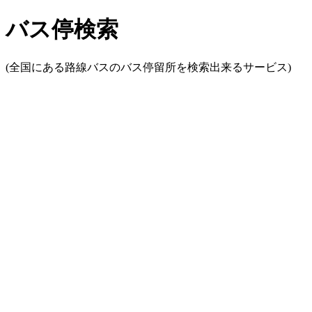
バス停検索
(全国にある路線バスのバス停留所を検索出来るサービス)