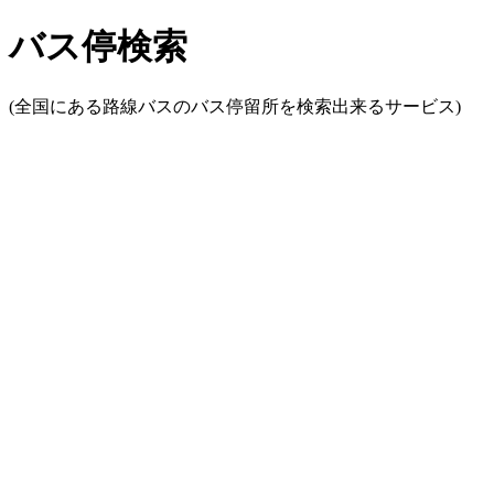
バス停検索
(全国にある路線バスのバス停留所を検索出来るサービス)