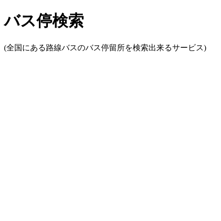
バス停検索
(全国にある路線バスのバス停留所を検索出来るサービス)