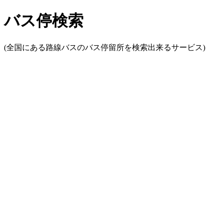
バス停検索
(全国にある路線バスのバス停留所を検索出来るサービス)