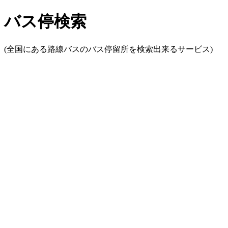
バス停検索
(全国にある路線バスのバス停留所を検索出来るサービス)