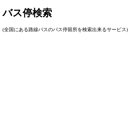
バス停検索
(全国にある路線バスのバス停留所を検索出来るサービス)