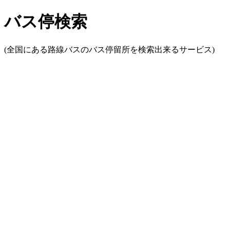
バス停検索
(全国にある路線バスのバス停留所を検索出来るサービス)